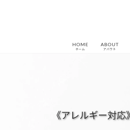
HOME
ABOUT
ホーム
アバウト
《アレルギー対応