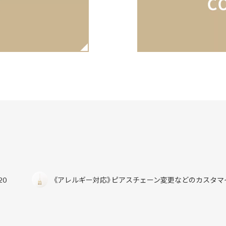
20
《アレルギー対応》ピアスチェーン変更などのカスタマ