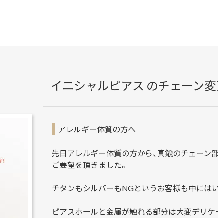
イニシャルピアス のチェーン
アレルギー体質の方へ
先日アレルギー体質の方から、真鍮のチェーン部
ご要望を頂きました。
チタンもシルバーもNGというお客様も中には
ピアスホールと金属が触れる部分は大変デリケ