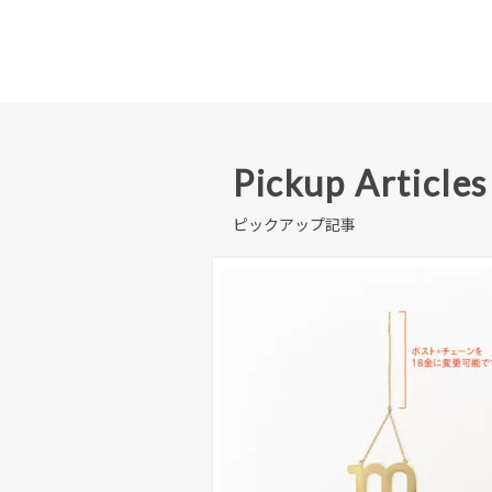
Pickup Articles
ピックアップ記事