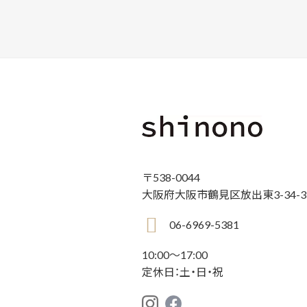
〒538-0044
大阪府大阪市鶴見区放出東3-34-3-
06-6969-5381
10:00〜17:00
定休日：土・日・祝