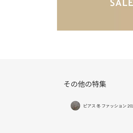
その他の特集
ピアス 冬 ファッション 20