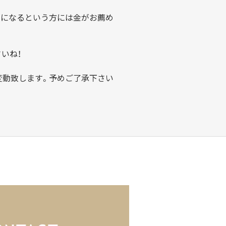
クになるという方には金がお薦め
いね！
変動致します。予めご了承下さい