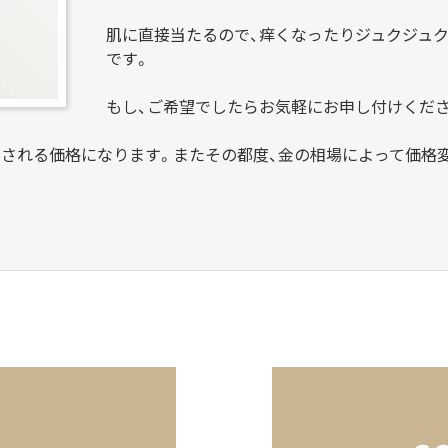
肌に直接当たるので、痒くなったりジュクジュ
です。
もし、ご希望でしたらお気軽にお申し付けくださ
せされる価格になります。またその都度、金の相場によって価格