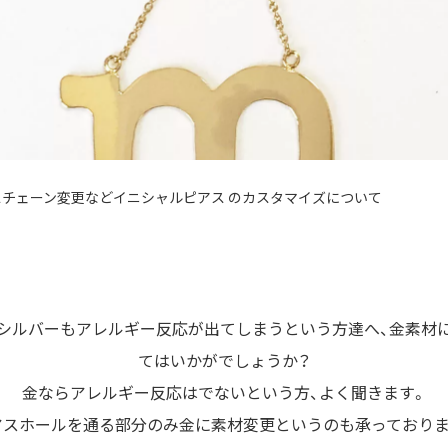
スチェーン変更などイニシャルピアス のカスタマイズについて
シルバーもアレルギー反応が出てしまうという方達へ、金素材
てはいかがでしょうか？
金ならアレルギー反応はでないという方、よく聞きます。
アスホールを通る部分のみ金に素材変更というのも承っておりま