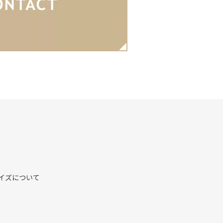
イズについて