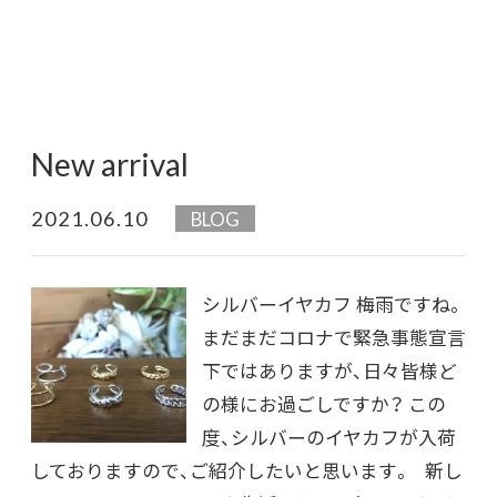
New arrival
2021.06.10
BLOG
シルバーイヤカフ 梅雨ですね。
まだまだコロナで緊急事態宣言
下ではありますが、日々皆様ど
の様にお過ごしですか？ この
度、シルバーのイヤカフが入荷
しておりますので、ご紹介したいと思います。 新し