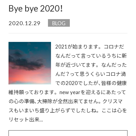
Bye bye 2020！
2020.12.29
BLOG
2021が始まります。 コロナだ
なんだって言っているうちに新
年が近づいてます。 なんだった
んだ？って思うくらいコロナ渦
での2020でしたが、皆様の健康
維持願っております。 new yearを迎えるにあたって
の心の準備、大掃除が全然出来てません。クリスマ
スもいまいち盛り上がらずでしたしね。 ここは心を
リセット出来...