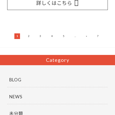
詳しくはこちら
»
1
2
3
4
5
...
7
Category
BLOG
NEWS
未分類