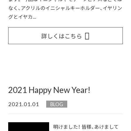
なく、アクリルのイニシャルキーホルダー、イヤリン
グとイヤカ...
詳しくはこちら
2021 Happy New Year!
2021.01.01
BLOG
明けました！ 皆様、あけまして