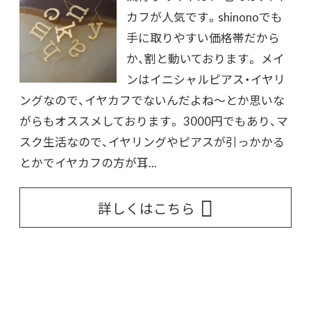
カフが人気です。shinonoでも
手に取りやすい価格帯だから
か、割と動いております。 メイ
ンはイニシャルピアス・イヤリ
ングなので、イヤカフでないんだよね〜とか思いな
がらもオススメしております。 3000円でもあり、マ
スク生活なので、イヤリングやピアスが引っかかる
とかでイヤカフの方が耳...
詳しくはこちら