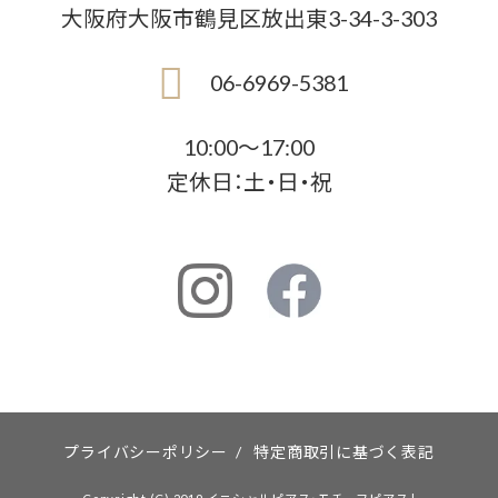
大阪府大阪市鶴見区放出東3-34-3-303
06-6969-5381
10:00〜17:00
定休日：土・日・祝
プライバシーポリシー
/
特定商取引に基づく表記