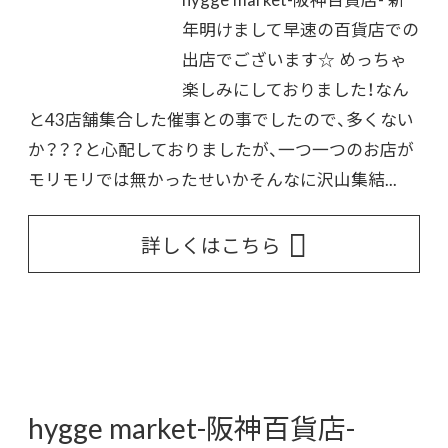
年明けまして早速の百貨店での
出店でございます☆ めっちゃ
楽しみにしておりました！なん
と43店舗集合した催事との事でしたので、多くない
か？？？と心配しておりましたが、一つ一つのお店が
モリモリでは無かったせいかそんなに沢山集結...
詳しくはこちら
hygge market-阪神百貨店-