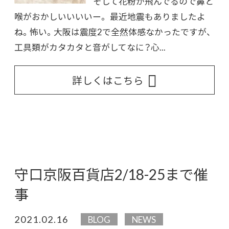
そして花粉が飛んでるので鼻と
喉がおかしいいいいー。 最近地震もありましたよ
ね。怖い。大阪は震度2で全然体感なかったですが、
工具類がカタカタと音がしてなに？心...
詳しくはこちら
守口京阪百貨店2/18-25まで催
事
2021.02.16
BLOG
NEWS