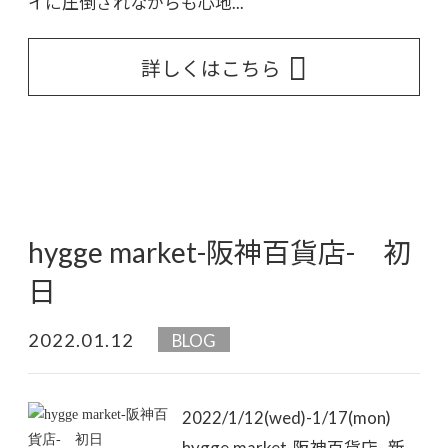
イに圧倒されながらも心地...
詳しくはこちら
hygge market-阪神百貨店- 初
日
2022.01.12
BLOG
2022/1/12(wed)-1/17(mon)
hygge market-阪神百貨店- 新