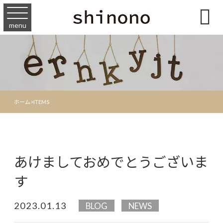

menu
ホーム
>
ITEMS
あけましておめでとうございま
す
2023.01.13
BLOG
NEWS