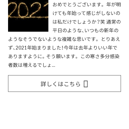
おめでとうございます。 年が明
けても年始って感じがしないの
は私だけでしょうか？笑 通常の
平日のような、いつもの新年の
ようなそうでないような複雑な思いです。 とりあえ
ず、2021年始まりました！今年は去年よりいい年で
ありますように。そう願います。 この寒さ多分感染
者数は増えるでしょ...
詳しくはこちら