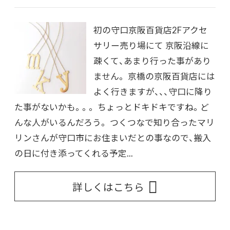
初の守口京阪百貨店2Fアクセ
サリー売り場にて 京阪沿線に
疎くて、あまり行った事があり
ません。 京橋の京阪百貨店には
よく行きますが、、、守口に降り
た事がないかも。。。 ちょっとドキドキですね。ど
んな人がいるんだろう。 つくつなで知り合ったマリ
リンさんが守口市にお住まいだとの事なので、搬入
の日に付き添ってくれる予定...
詳しくはこちら