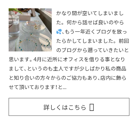
かなり間が空いてしまいまし
た。 何から話せば良いのやら
、もう一年近くブログを放っ
たらかしてしまいました。 前回
のブログから遡っていきたいと
思います。4月に近所にオフィスを借りる事となり
まして、というのも主人ですが少しばかり私の商品
と知り合いの方々からのご協力もあり、店内に飾ら
せて頂いております！と...
詳しくはこちら