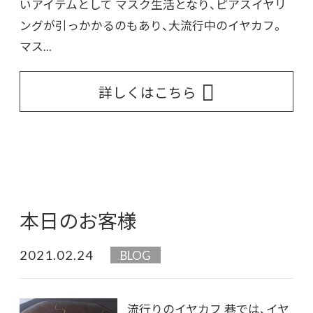
いアイテムとして マスク生活となり、ピアスイヤリ
ングが引っかかるのもあり、大流行中のイヤカフ。
マス...
詳しくはこちら
本日のお客様
2021.02.24
BLOG
流行りのイヤカフ 巷では、イヤ