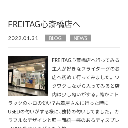
FREITAG心斎橋店へ
2022.01.31
BLOG
NEWS
FREITAG心斎橋店へ行ってみる
主人が好きなフライターグのお
店へ初めて行ってみました。 ワ
クワクしながら入ってみると店
内は少し匂いがする。確かにト
ラックのホロの匂い？古着屋さんに行った時に
USEDの匂いがする様に、独特の匂いしてました。 カ
ラフルなデザインと壁一面統一感のあるディスプレ