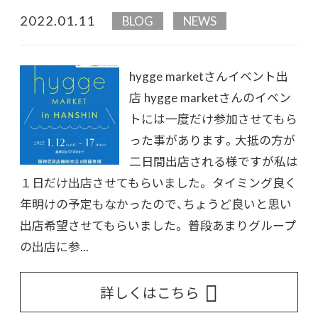
2022.01.11
BLOG
NEWS
hygge marketさんイベント出
店 hygge marketさんのイベン
トには一度だけ参加させてもら
った事があります。大抵の方が
二日間出店される様ですが私は
１日だけ出店させてもらいました。 タイミング良く
年明けの予定もなかったので、ちょうど良いと思い
出店希望させてもらいました。 普段あまりグループ
の出店に参...
詳しくはこちら