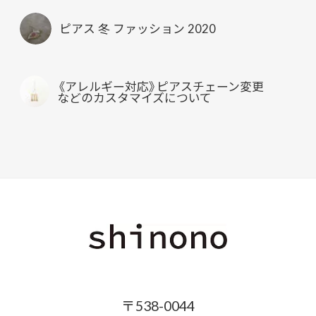
ピアス 冬 ファッション 2020
《アレルギー対応》ピアスチェーン変更
などのカスタマイズについて
〒538-0044