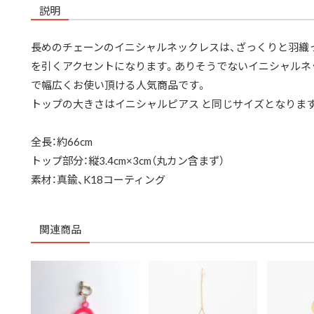
説明
長めのチェーンのイニシャルネックレスは、ざっくりと羽織
を引くアクセントになります。ありそうでないイニシャルネ
で幅広くお使い頂ける人気商品です。
トップの大きさはイニシャルピアス と同じサイズとなりま
全長：約66cm
トップ部分：縦3.4cm×3cm（丸カン含まず）
素材：真鍮、K18コーティング
関連商品