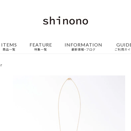
ITEMS
FEATURE
INFORMATION
GUID
商品一覧
特集一覧
最新情報・ブログ
ご利用ガイ
r