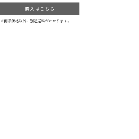
購入はこちら
※商品価格以外に別途送料がかかります。