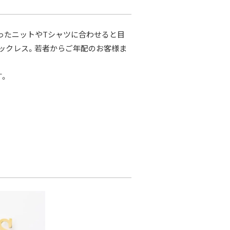
ったニットやTシャツに合わせると目
ックレス。若者からご年配のお客様ま
す。