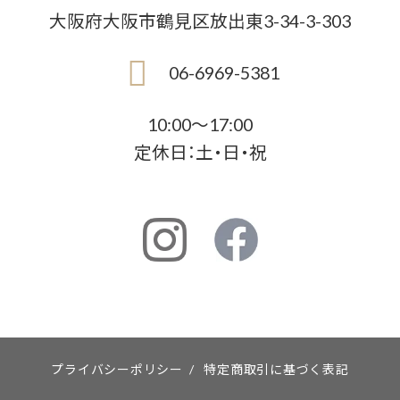
大阪府大阪市鶴見区放出東3-34-3-303
06-6969-5381
10:00〜17:00
定休日：土・日・祝
プライバシーポリシー
/
特定商取引に基づく表記