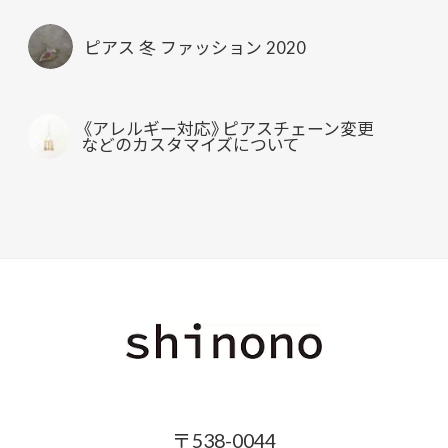
ピアス 冬 ファッション 2020
《アレルギー対応》ピアスチェーン変更
などのカスタマイズについて
〒538-0044